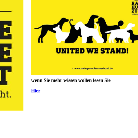
wenn Sie mehr wissen wollen lesen Sie
Hier