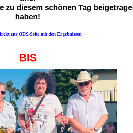
die zu diesem schönen Tag beigetrage
haben!
direkt zur ODS-Seite mit den Ergebnissen
BIS