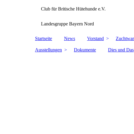
Club für Britische Hütehunde e.V.
Landesgruppe Bayern Nord
Startseite
News
Vorstand
Zuchtwar
Ausstellungen
Dokumente
Dies und Das