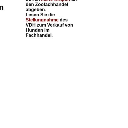
den Zoofachhandel
n
abgeben.
Lesen Sie die
Stellungnahme
des
VDH zum Verkauf von
Hunden im
Fachhandel.