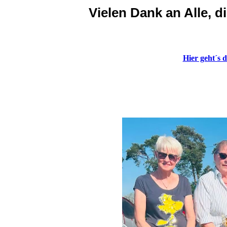
Vielen Dank an Alle, 
Hier geht´s 