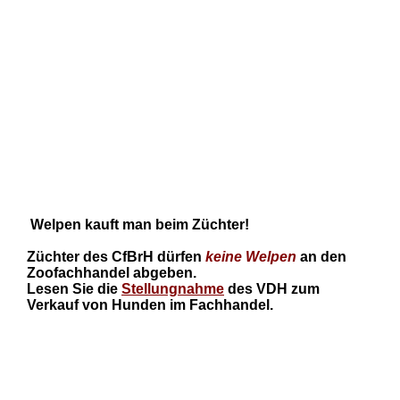
Welpen kauft man beim Züchter!
Züchter des CfBrH dürfen
keine
Welpen
an den
Zoofachhandel abgeben.
Lesen Sie die
Stellungnahme
des VDH zum
Verkauf von Hunden im Fachhandel.