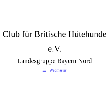
Club für Britische Hütehunde
e.V.
Landesgruppe Bayern Nord
Webmaster