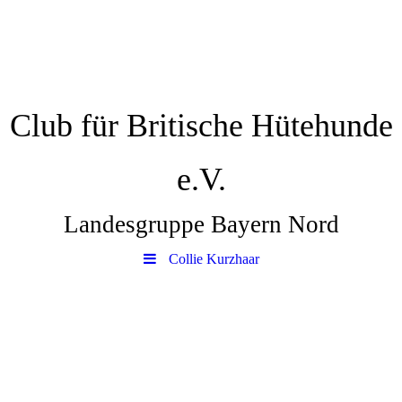
Club für Britische Hütehunde
e.V.
Landesgruppe Bayern Nord
Collie Kurzhaar