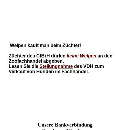
Welpen kauft man beim Züchter!
Züchter des CfBrH dürfen
keine
Welpen
an den
Zoofachhandel abgeben.
Lesen Sie die
Stellungnahme
des VDH zum
Verkauf von Hunden im Fachhandel.
Unsere Bankverbindung