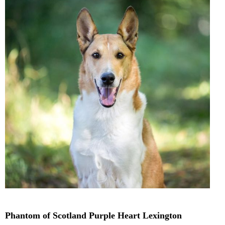
Phantom of Scotland Purple Heart Lexington