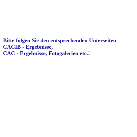
Bitte folgen Sie den entsprechenden Unterseiten
CACIB - Ergebnisse,
CAC - Ergebnisse, Fotogalerien etc.!