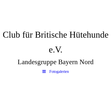
Club für Britische Hütehunde
e.V.
Landesgruppe Bayern Nord
Fotogalerien