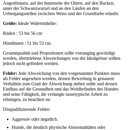
Augenbrauen, auf der Innenseite der Ohren, auf den Backen,
unter der Schwanzwurzel und an den Läufen an den
Uebergangsstellen zwischen Weiss und der Grundfarbe erlaubt.
Größe:
Ideale Widerristhöhe:
Rüden : 53 bis 56 cm
Hündinnen : 51 bis 53 cm.
Gesamtqualität und Proportionen sollte vorranging gewürdigt
werden, übertriebene Abweichungen von der Idealgrösse sollten
jedoch nicht gefördert werden.
Fehler:
Jede Abweichung von den vorgenannten Punkten muss
als Fehler angesehen werden, dessen Bewertung in genauem
Verhältnis zum Grad der Abweichung stehen sollte und dessen
Einfluss auf die Gesundheit und das Wohlbefinden des Hundes
und seine Fähigkeit, die verlangte rassetypische Arbeit zu
erbringen, zu beachten ist.
Disqualifizierende Fehler:
Aggressiv oder ängstlich.
Hunde, die deutlich physische Abnormalitäten oder