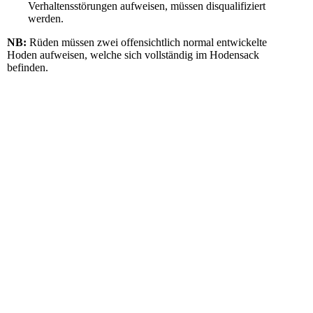
Verhaltensstörungen aufweisen, müssen disqualifiziert
werden.
NB:
Rüden müssen zwei offensichtlich normal entwickelte
Hoden aufweisen, welche sich vollständig im Hodensack
befinden.