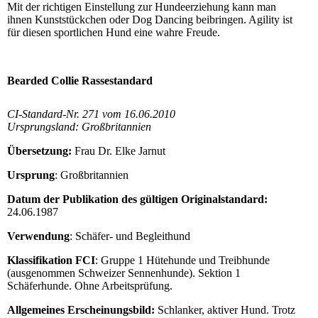
Mit der richtigen Einstellung zur Hundeerziehung kann man
ihnen Kunststückchen oder Dog Dancing beibringen. Agility ist
für diesen sportlichen Hund eine wahre Freude.
Bearded Collie Rassestandard
CI-Standard-Nr. 271 vom 16.06.2010
Ursprungsland: Großbritannien
Übersetzung:
Frau Dr. Elke Jarnut
Ursprung
: Großbritannien
Datum der Publikation des gültigen Originalstandard:
24.06.1987
Verwendung
: Schäfer- und Begleithund
Klassifikation FCI
: Gruppe 1 Hütehunde und Treibhunde
(ausgenommen Schweizer Sennenhunde). Sektion 1
Schäferhunde. Ohne Arbeitsprüfung.
Allgemeines Erscheinungsbild:
Schlanker, aktiver Hund. Trotz