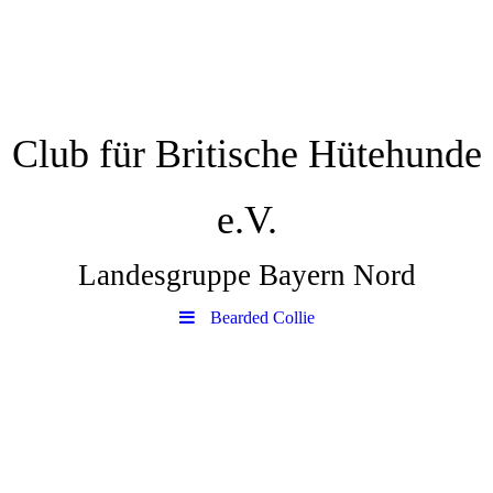
Club für Britische Hütehunde
e.V.
Landesgruppe Bayern Nord
Bearded Collie